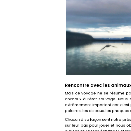
Rencontre avec les animaux
Mais ce voyage ne se résume pas 
animaux à l’état sauvage. Nous
extrêmement important car c’est 
polaires, les oiseaux, les phoques 
Chacun à sa façon sent notre prés
sur leur pas pour jouer et nous 