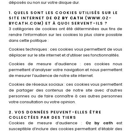
déposés ou non sur votre disque dur.
1. QUELS SONT LES COOKIES UTILISÉS SUR LE
SITE INTERNET DE
OZ BY CATH
(WWW.OZ-
BYCATH.COM) ET À QUOI SERVENT-ILS ?
3 catégories de cookies ont été déterminées aux fins de
rendre l’information sur les cookies la plus claire possible
dans cette politique :
Cookies techniques : ces cookies vous permettent de vous
déplacer sur le site internet et d’utiliser ses fonctionnalités.
Cookies de mesure d’audience : ces cookies nous
permettent d’analyser votre navigation et nous permettent
de mesurer l’audience de notre site internet.
Cookies de réseaux sociaux : ces cookies vous permettent
de partager des contenus de notre site avec d’autres
personnes ou de faire connaître à ces autres personnes
votre consultation ou votre opinion.
2. VOS DONNÉES PEUVENT-ELLES ÊTRE
COLLECTÉES PAR DES TIERS
Cookies de mesure d’audience :
Oz by cath
est
susceptible d’inclure des cookies permettant d’établir des