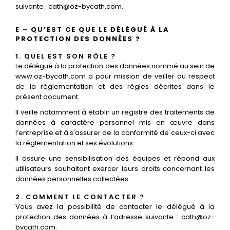
suivante : cath@oz-bycath.com.
E – QU’EST CE QUE LE DÉLÉGUÉ À LA
PROTECTION DES DONNÉES ?
1. QUEL EST SON RÔLE ?
Le délégué à la protection des données nommé au sein de
www.oz-bycath.com a pour mission de veiller au respect
de la réglementation et des règles décrites dans le
présent document.
Il veille notamment à établir un registre des traitements de
données à caractère personnel mis en œuvre dans
l’entreprise et à s’assurer de la conformité de ceux-ci avec
la réglementation et ses évolutions.
Il assure une sensibilisation des équipes et répond aux
utilisateurs souhaitant exercer leurs droits concernant les
données personnelles collectées.
2. COMMENT LE CONTACTER ?
Vous avez la possibilité de contacter le délégué à la
protection des données à l’adresse suivante : cath@oz-
bycath.com.