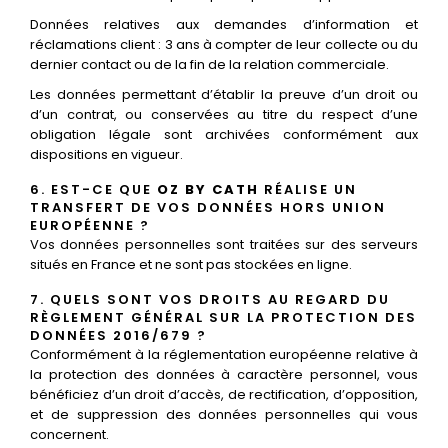
Données relatives aux demandes d’information et
réclamations client : 3 ans à compter de leur collecte ou du
dernier contact ou de la fin de la relation commerciale.
Les données permettant d’établir la preuve d’un droit ou
d’un contrat, ou conservées au titre du respect d’une
obligation légale sont archivées conformément aux
dispositions en vigueur.
6. EST-CE QUE
OZ BY CATH
RÉALISE UN
TRANSFERT DE VOS DONNÉES HORS UNION
EUROPÉENNE ?
Vos données personnelles sont traitées sur des serveurs
situés en France et ne sont pas stockées en ligne.
7. QUELS SONT VOS DROITS AU REGARD DU
RÈGLEMENT GÉNÉRAL SUR LA PROTECTION DES
DONNÉES 2016/679 ?
Conformément à la réglementation européenne relative à
la protection des données à caractère personnel, vous
bénéficiez d’un droit d’accès, de rectification, d’opposition,
et de suppression des données personnelles qui vous
concernent.