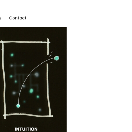
s
Contact