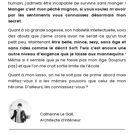
humain, j’admets être incapable de survivre sans manger !
Manger c’est mon pêché mignon, si vous voulez m’avoir
par les sentiments vous connaissez désormais mon
secret.
Quant à sa grande sagesse, son habileté intellectuelle, voici
des atouts que j’aime croire avoir ne serait-ce qu’un tout
petit peu. Maintenant
être belle, mince, sexy, sans âge et
sans rides comme le décrit Soft Twix c’est encore une
autre niveau d’exigence que je laisse aux mannequins
!
Même si il semble que je ne fasse pas mon âge (toujours
pas) et que l’on me croit sortie limite de l’école.
Quant à mon lasso, on ne le voit pas de prime abord mais
méfiez-vous il a les mêmes pouvoirs que celui de mon
héroïne. D’ailleurs, les connaissez-vous ?
Catherine Le Gall,
Architecte d’intérieur