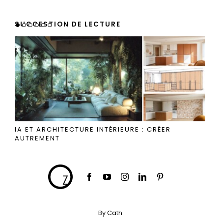
SUGGESTION DE LECTURE
IA ET ARCHITECTURE INTÉRIEURE : CRÉER
AUTREMENT
By Cath