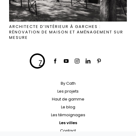
ARCHITECTE D’INTÉRIEUR À GARCHES :
RÉNOVATION DE MAISON ET AMÉNAGEMENT SUR
MESURE
By Cath
Les projets
Haut de gamme
Le blog
Les témoignages
Les villes
Contact