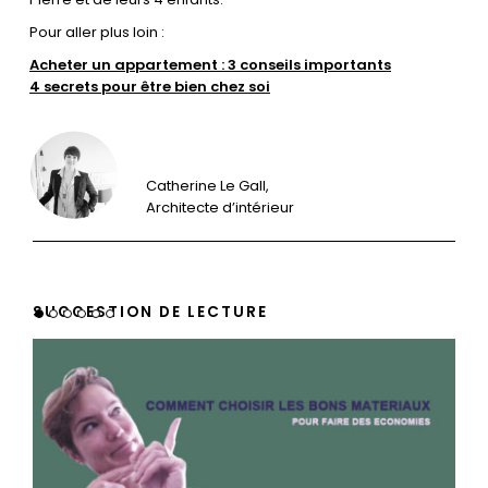
Pour aller plus loin :
Acheter un appartement : 3 conseils importants
4 secrets pour être bien chez soi
Catherine Le Gall,
Architecte d’intérieur
SUGGESTION DE LECTURE