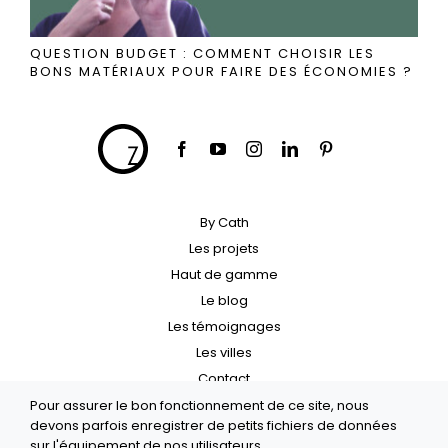
QUESTION BUDGET : COMMENT CHOISIR LES
BONS MATÉRIAUX POUR FAIRE DES ÉCONOMIES ?
By Cath
Les projets
Haut de gamme
Le blog
Les témoignages
Les villes
Contact
Pour assurer le bon fonctionnement de ce site, nous
Crédit
devons parfois enregistrer de petits fichiers de données
sur l'équipement de nos utilisateurs.
Politique de confidentialité