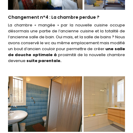
Changement n°4 : La chambre perdue ?
La chambre « mangée » par la nouvelle cuisine occupe
désormais une partie de l’ancienne cuisine et la totalité de
l’ancienne salle de bain. Oui mais, et la salle de bains ? Nous
avons conservé le wc au même emplacement mais modifié
un bout d’ancien couloir pour permettre de créer
une salle
de douche optimale à
proximité de la nouvelle chambre
devenue
suite parentale.