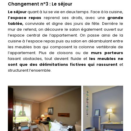
Changement n°3 : Le séjour
Le séjour
quant à lui se vie en deux temps. Face à la cuisine,
l’espace repas
reprend ses droits, avec une
grande
tablée,
conviviale et digne des jours de fête. Derrière le
mur de refend, on découvre le salon également ouvert sur
l’espace central de l’appartement. On passe ainsi de la
cuisine à l’espace repas puis au salon en déambulant entre
les meubles bas qui composent la colonne vertébrale de
l’appartement. Plus de cloisons ou de
murs porteurs
faisant obstacles, tout devient fluide et
les meubles ne
sont que des délimitations fictives qui rassurent
et
structurent l’ensemble.