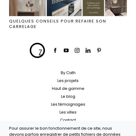
QUELQUES CONSEILS POUR REFAIRE SON
CARRELAGE
By Cath
Les projets
Haut de gamme
Le blog
Les témoignages
Les villes
Contact
Pour assurer le bon fonctionnement de ce site, nous
Crédit
devons parfois enregistrer de petits fichiers de données