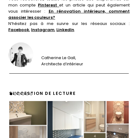
mon compte
Pinterest
et un article qui peut également
vous intéresser :
En rénovation intérieure, comment
associer les couleurs?
N’hésitez pas à me suivre sur les réseaux sociaux :
Facebook
,
Instagram
,
LinkedIn
.
Catherine Le Gall,
Architecte d’intérieur
SUGGESTION DE LECTURE