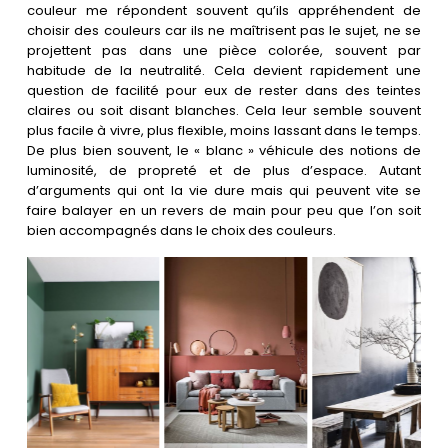
couleur me répondent souvent qu’ils appréhendent de
choisir des couleurs car ils ne maîtrisent pas le sujet, ne se
projettent pas dans une pièce colorée, souvent par
habitude de la neutralité. Cela devient rapidement une
question de facilité pour eux de rester dans des teintes
claires ou soit disant blanches. Cela leur semble souvent
plus facile à vivre, plus flexible, moins lassant dans le temps.
De plus bien souvent, le « blanc » véhicule des notions de
luminosité, de propreté et de plus d’espace. Autant
d’arguments qui ont la vie dure mais qui peuvent vite se
faire balayer en un revers de main pour peu que l’on soit
bien accompagnés dans le choix des couleurs.