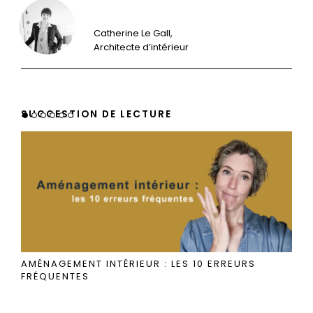
Catherine Le Gall,
Architecte d’intérieur
SUGGESTION DE LECTURE
AMÉNAGEMENT INTÉRIEUR : LES 10 ERREURS
FRÉQUENTES