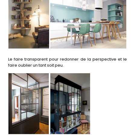
Le faire transparent pour redonner de la perspective et le
faire oublier un tant soit peu.