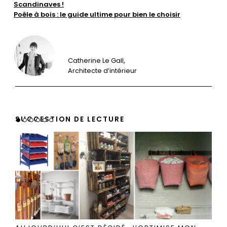
Scandinaves !
Poêle à bois : le guide ultime pour bien le choisir
Catherine Le Gall,
Architecte d’intérieur
SUGGESTION DE LECTURE