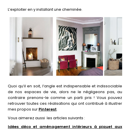
L’exploiter en y installant une cheminée.
Quoi qu’il en soit, l’angle est indispensable et indissociable
de nos espaces de vie, alors ne le négligeons pas, au
contraire prenons-le comme un parti pris ! Vous pouvez
retrouver toutes ces réalisations qui ont contribué à illustrer
mes propos sur
Pinterest
.
Vous aimerez aussi les articles suivants :
Idées déco et aménagement intérieurs à piquet aux