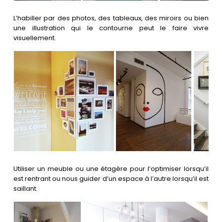
L’habiller par des photos, des tableaux, des miroirs ou bien
une illustration qui le contourne peut le faire vivre
visuellement.
Utiliser un meuble ou une étagère pour l’optimiser lorsqu’il
est rentrant ou nous guider d’un espace à l’autre lorsqu’il est
saillant.