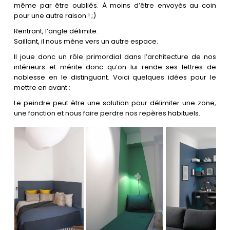
Les villes
même par être oubliés. À moins d’être envoyés au coin
pour une autre raison ! ;)
Rentrant, l’angle délimite.
Contact
Saillant, il nous mène vers un autre espace.
Il joue donc un rôle primordial dans l’architecture de nos
intérieurs et mérite donc qu’on lui rende ses lettres de
noblesse en le distinguant. Voici quelques idées pour le
mettre en avant :
Le peindre peut être une solution pour délimiter une zone,
une fonction et nous faire perdre nos repères habituels.