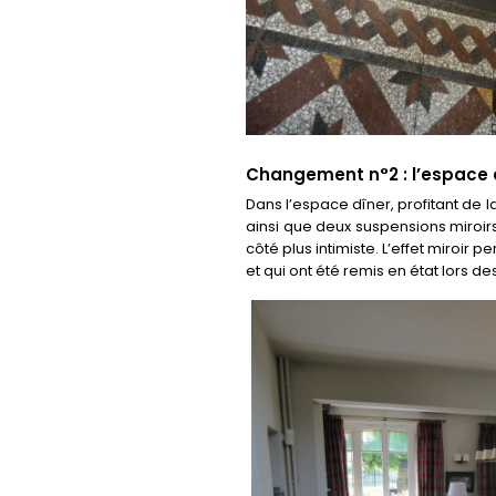
Changement n°2 : l’espace 
Dans l’espace dîner, profitant de 
ainsi que deux suspensions miroir
côté plus intimiste. L’effet miroir 
et qui ont été remis en état lors de