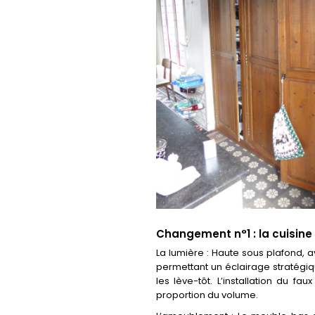
Changement n°1 : la cuisine
La lumière : Haute sous plafond, a
permettant un éclairage stratégiq
les lève-tôt. L’installation du 
proportion du volume.