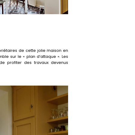
priétaires de cette jolie maison en
le sur le « plan d’attaque ». Les
de profiter des travaux devenus