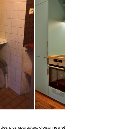
 des plus spartiates, cloisonnée et