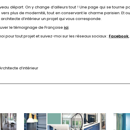
eau départ. On y change d’ailleurs tout ! Une page qui se tourne po
vers plus de modernité, tout en conservant le charme parisien. Et ou
 architecte d’intérieur un projet qui vous corresponde.
rouver le témoignage de Françoise
ici
.
oi pour tout projet et suivez-moi sur les réseaux sociaux :
Facebook
Architecte d’intérieur