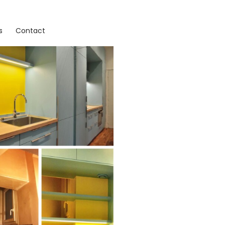
s
Contact