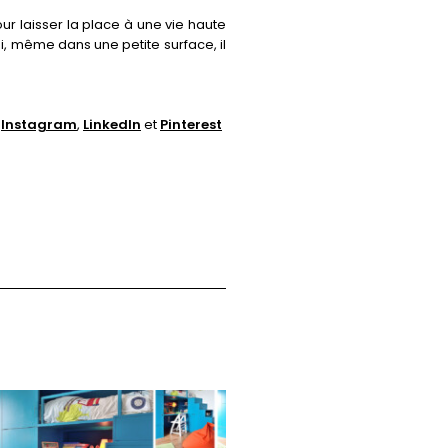
ur laisser la place à une vie haute
i, même dans une petite surface, il
,
Instagram
,
LinkedIn
et
Pinterest