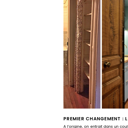
PREMIER CHANGEMENT : L
A l’origine, on entrait dans un co