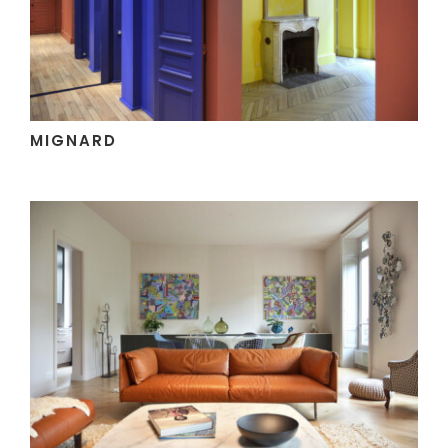
MIGNARD