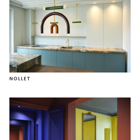
Les villes
Contact
NOLLET