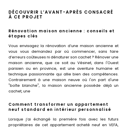
DÉCOUVRIR L’AVANT-APRÈS CONSACRÉ
À CE PROJET
Rénovation maison ancienne : conseils et
étapes clés
Vous envisagez la rénovation d’une maison ancienne et
vous vous demandez par où commencer, sans faire
d’erreurs coûteuses ni dénaturer son cachet ? Rénover une
maison ancienne, que ce soit au Vésinet, dans l'Ouest
parisien ou en province, est une aventure humaine et
technique passionnante qui allie bien des compétences.
Contrairement à une maison neuve où l'on part d'une
"boîte blanche", la maison ancienne possède déjà un
cachet, une
Comment transformer un appartement
neuf standard en intérieur personnalisé
Lorsque j’ai échangé la première fois avec les futurs
propriétaires de cet appartement acheté neuf en VEFA,