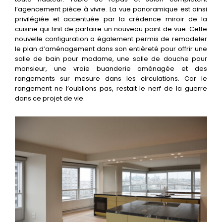
l’agencement pièce à vivre. La vue panoramique est ainsi
privilégiée et accentuée par la crédence miroir de la
cuisine qui finit de parfaire un nouveau point de vue. Cette
nouvelle configuration a également permis de remodeler
le plan d’aménagement dans son entièreté pour offrir une
salle de bain pour madame, une salle de douche pour
monsieur, une vraie buanderie aménagée et des
rangements sur mesure dans les circulations. Car le
rangement ne l’oublions pas, restait le nerf de la guerre
dans ce projet de vie.