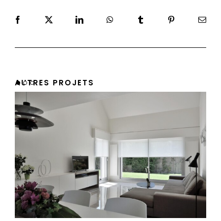
AUTRES PROJETS