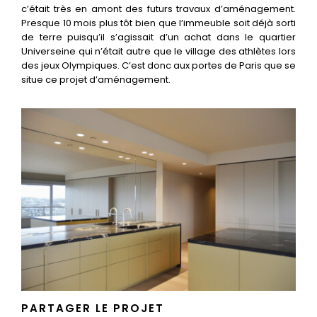
c’était très en amont des futurs travaux d’aménagement.
Presque 10 mois plus tôt bien que l’immeuble soit déjà sorti
de terre puisqu’il s’agissait d’un achat dans le quartier
Universeine qui n’était autre que le village des athlètes lors
des jeux Olympiques. C’est donc aux portes de Paris que se
situe ce projet d’aménagement.
PARTAGER LE PROJET